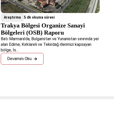
Araştırma
5 dk okuma süresi
Trakya Bölgesi Organize Sanayi
Bölgeleri (OSB) Raporu
Batı Marmara’da, Bulgaristan ve Yunanistan sınırında yer
alan Edirne, Kırklareli ve Tekirdağ illerimizi kapsayan
bölge, İs...
Devamını Oku