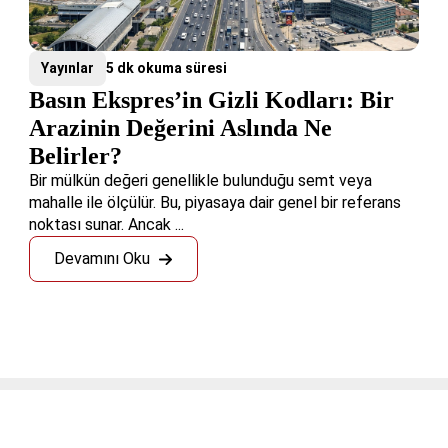
Yayınlar
5 dk okuma süresi
Basın Ekspres’in Gizli Kodları: Bir
Arazinin Değerini Aslında Ne
Belirler?
Bir mülkün değeri genellikle bulunduğu semt veya
mahalle ile ölçülür. Bu, piyasaya dair genel bir referans
noktası sunar. Ancak ...
Devamını Oku