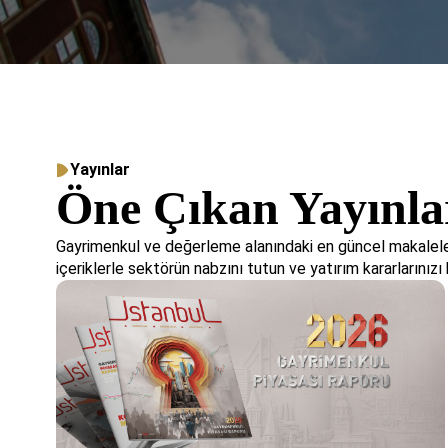
Yayınlar
Öne Çıkan Yayınla
Gayrimenkul ve değerleme alanındaki en güncel makaleler
içeriklerle sektörün nabzını tutun ve yatırım kararlarınızı b