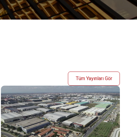
Tüm Yayınları Gör