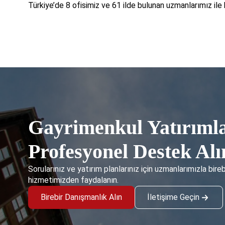
Türkiye’de 8 ofisimiz ve 61 ilde bulunan uzmanlarımız ile
Gayrimenkul Yatırımla
Profesyonel Destek Alı
Sorularınız ve yatırım planlarınız için uzmanlarımızla bire
hizmetimizden faydalanın.
Birebir Danışmanlık Alın
İletişime Geçin