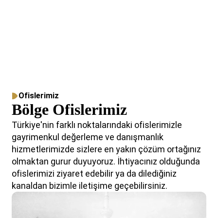
Ofislerimiz
Bölge Ofislerimiz
Türkiye'nin farklı noktalarındaki ofislerimizle
gayrimenkul değerleme ve danışmanlık
hizmetlerimizde sizlere en yakın çözüm ortağınız
olmaktan gurur duyuyoruz. İhtiyacınız olduğunda
ofislerimizi ziyaret edebilir ya da dilediğiniz
kanaldan bizimle iletişime geçebilirsiniz.