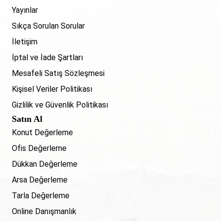
Yayınlar
Sıkça Sorulan Sorular
İletişim
İptal ve İade Şartları
Mesafeli Satış Sözleşmesi
Kişisel Veriler Politikası
Gizlilik ve Güvenlik Politikası
Satın Al
Konut Değerleme
Ofis Değerleme
Dükkan Değerleme
Arsa Değerleme
Tarla Değerleme
Online Danışmanlık