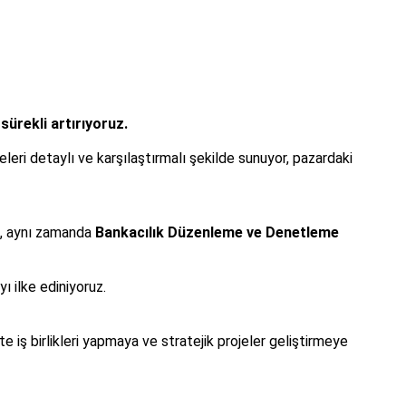
sürekli artırıyoruz.
eleri detaylı ve karşılaştırmalı şekilde sunuyor, pazardaki
z, aynı zamanda
Bankacılık Düzenleme ve Denetleme
 ilke ediniyoruz.
te iş birlikleri yapmaya ve stratejik projeler geliştirmeye