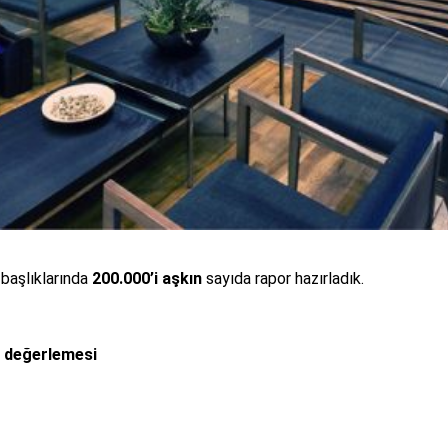
başlıklarında
200.000’i aşkın
sayıda rapor hazırladık.
) değerlemesi