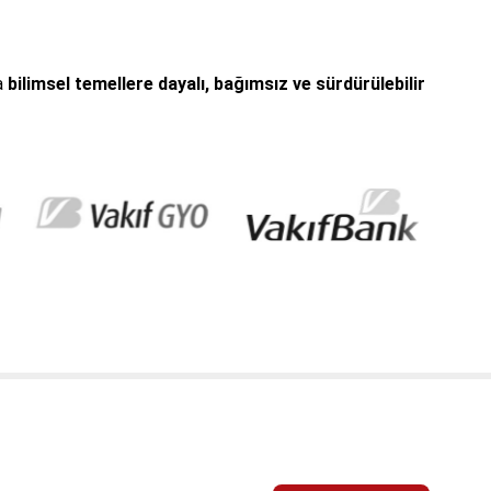
a
bilimsel temellere dayalı, bağımsız ve sürdürülebilir