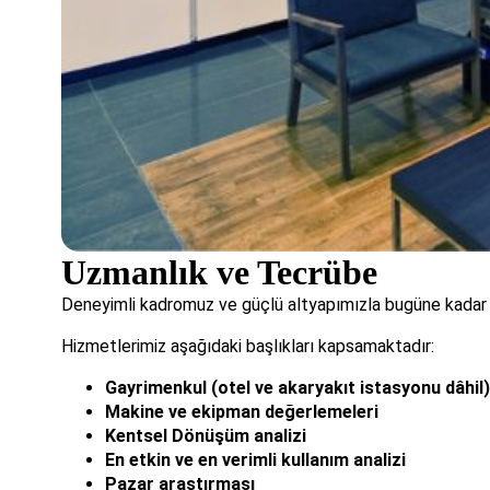
Uzmanlık ve Tecrübe
Deneyimli kadromuz ve güçlü altyapımızla bugüne kadar 
Hizmetlerimiz aşağıdaki başlıkları kapsamaktadır:
Gayrimenkul (otel ve akaryakıt istasyonu dâhil
Makine ve ekipman değerlemeleri
Kentsel Dönüşüm analizi
En etkin ve en verimli kullanım analizi
Pazar araştırması