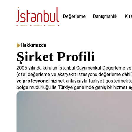
Değerleme
Danışmanlık
Kit
Hakkımızda
Şirket Profili
2005 yılında kurulan İstanbul Gayrimenkul Değerleme ve
(otel değerleme ve akaryakıt istasyonu değerleme dâhil
ve profesyonel
hizmet anlayışıyla faaliyet göstermekted
bölge müdürlüğü ile Türkiye genelinde geniş bir hizmet ağ