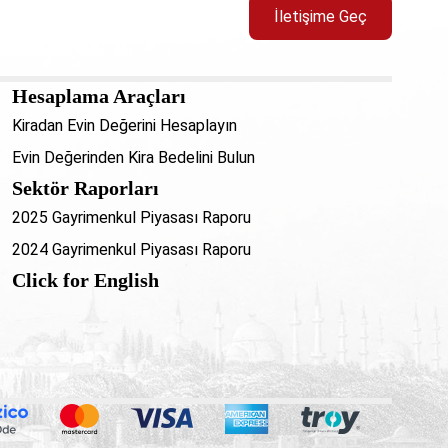
İletişime Geç
Hesaplama Araçları
Kiradan Evin Değerini Hesaplayın
Evin Değerinden Kira Bedelini Bulun
Sektör Raporları
2025 Gayrimenkul Piyasası Raporu
2024 Gayrimenkul Piyasası Raporu
Click for English