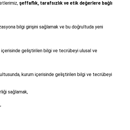
etlerimiz,
şeffaflık, tarafsızlık ve etik değerlere bağlı
syona bilgi girişini sağlamak ve bu doğrultuda yeni
erisinde geliştirilen bilgi ve tecrübeyi ulusal ve
tusunda, kurum içerisinde geliştirilen bilgi ve tecrübeyi
liği sağlamak,
,