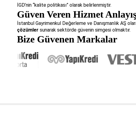
İGD’nin “kalite politikası” olarak belirlenmiştir.
Güven Veren Hizmet Anlayış
İstanbul Gayrimenkul Değerleme ve Danışmanlık AŞ olarak 
çözümler
sunarak sektörde güvenin simgesi olmaktır.
Bize Güvenen Markalar