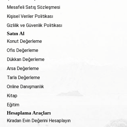
Mesafeli Satış Sözleşmesi
Kişisel Veriler Politikası
Gizlilik ve Güvenlik Politikası
Satın Al
Konut Değerleme
Ofis Değerleme
Dükkan Değerleme
Arsa Değerleme
Tarla Değerleme
Online Danışmanlık
Kitap
Eğitim
Hesaplama Araçları
Kiradan Evin Değerini Hesaplayın