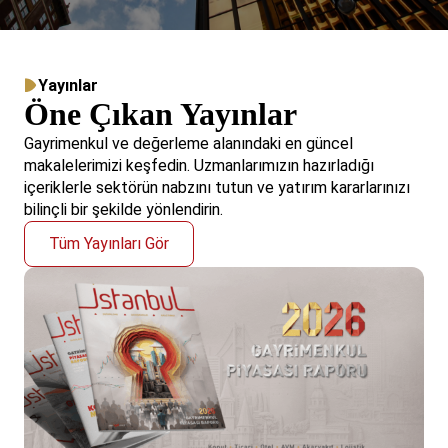
Yayınlar
Öne Çıkan Yayınlar
Gayrimenkul ve değerleme alanındaki en güncel
makalelerimizi keşfedin. Uzmanlarımızın hazırladığı
içeriklerle sektörün nabzını tutun ve yatırım kararlarınızı
bilinçli bir şekilde yönlendirin.
Tüm Yayınları Gör