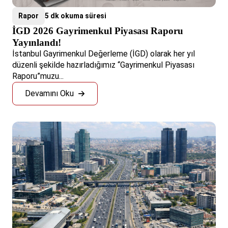
Rapor
5 dk okuma süresi
İGD 2026 Gayrimenkul Piyasası Raporu
Yayınlandı!
İstanbul Gayrimenkul Değerleme (İGD) olarak her yıl
düzenli şekilde hazırladığımız “Gayrimenkul Piyasası
Raporu”muzu...
Devamını Oku