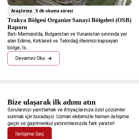
Araştırma
5 dk okuma süresi
Trakya Bölgesi Organize Sanayi Bölgeleri (OSB)
Raporu
Batı Marmara’da, Bulgaristan ve Yunanistan sınırında yer
alan Edirne, Kırklareli ve Tekirdağ illerimizi kapsayan
bölge, İs...
Devamını Oku
Bize ulaşarak ilk adımı atın
Sorularınızı yanıtlamak ve ihtiyaçlarınıza özel çözümler
sunmak için buradayız. Uzman ekibimizle hemen iletişime
geçin ve gayrimenkul yatırımlarınızda fark yaratın!
İletişime Geç