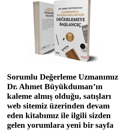
Sorumlu Değerleme Uzmanımız
Dr. Ahmet Büyükduman’ın
kaleme almış olduğu, satışları
web sitemiz üzerinden devam
eden kitabımız ile ilgili sizden
gelen yorumlara yeni bir sayfa