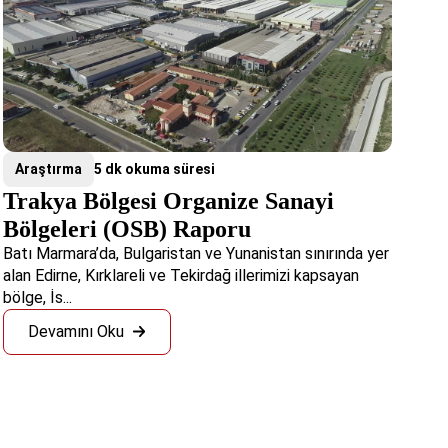
Araştırma
5 dk okuma süresi
Trakya Bölgesi Organize Sanayi
Bölgeleri (OSB) Raporu
Batı Marmara’da, Bulgaristan ve Yunanistan sınırında yer
alan Edirne, Kırklareli ve Tekirdağ illerimizi kapsayan
bölge, İs...
Devamını Oku