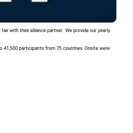
 fair with their alliance partner. We provide our yearly
to 41,500 participants from 75 countries. Onsite were