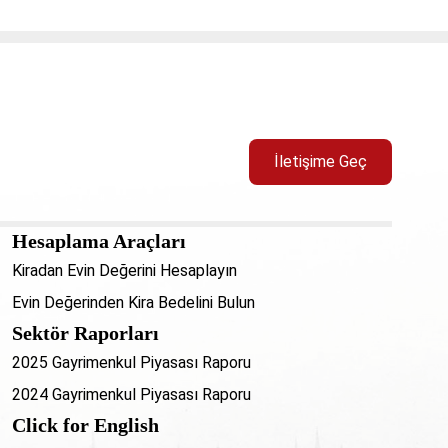
İletişime Geç
Hesaplama Araçları
Kiradan Evin Değerini Hesaplayın
Evin Değerinden Kira Bedelini Bulun
Sektör Raporları
2025 Gayrimenkul Piyasası Raporu
2024 Gayrimenkul Piyasası Raporu
Click for English