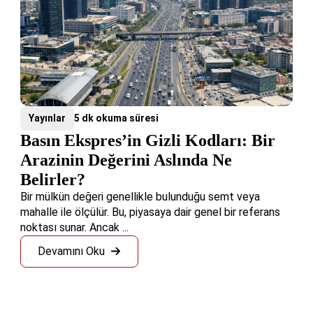
Yayınlar
5 dk okuma süresi
Basın Ekspres’in Gizli Kodları: Bir
Arazinin Değerini Aslında Ne
Belirler?
Bir mülkün değeri genellikle bulunduğu semt veya
mahalle ile ölçülür. Bu, piyasaya dair genel bir referans
noktası sunar. Ancak ...
Devamını Oku