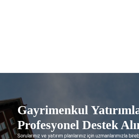
Gayrimenkul Yatırımla
Profesyonel Destek Alı
Sorularınız ve yatırım planlarınız için uzmanlarımızla bire