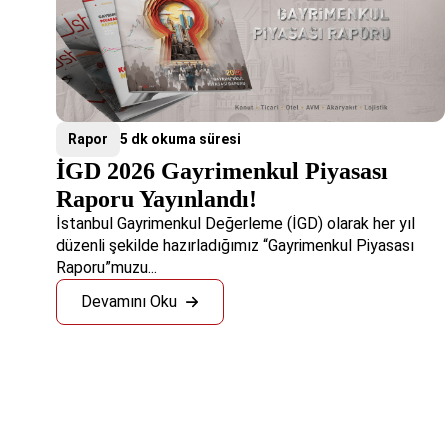
Rapor
5 dk okuma süresi
İGD 2026 Gayrimenkul Piyasası
Raporu Yayınlandı!
İstanbul Gayrimenkul Değerleme (İGD) olarak her yıl
düzenli şekilde hazırladığımız “Gayrimenkul Piyasası
Raporu”muzu...
Devamını Oku