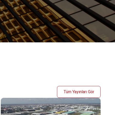
Tüm Yayınları Gör