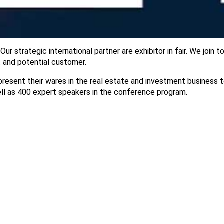
ur strategic international partner are exhibitor in fair. We join to
t and potential customer.
present their wares in the real estate and investment business 
ell as 400 expert speakers in the conference program.