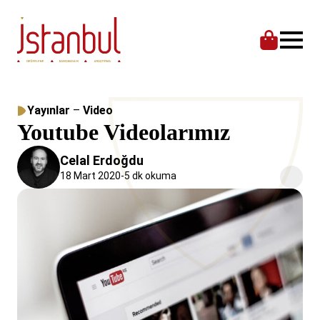
Yayınlar
–
Video
Youtube Videolarımız
Celal Erdoğdu
18 Mart 2020
-
5 dk okuma