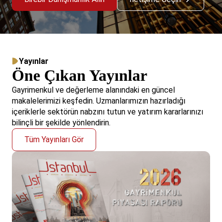
Yayınlar
Öne Çıkan Yayınlar
Gayrimenkul ve değerleme alanındaki en güncel
makalelerimizi keşfedin. Uzmanlarımızın hazırladığı
içeriklerle sektörün nabzını tutun ve yatırım kararlarınızı
bilinçli bir şekilde yönlendirin.
Tüm Yayınları Gör