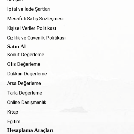
İptal ve İade Şartları
Mesafeli Satış Sözleşmesi
Kişisel Veriler Politikası
Gizlilik ve Güvenlik Politikası
Satın Al
Konut Değerleme
Ofis Değerleme
Dükkan Değerleme
Arsa Değerleme
Tarla Değerleme
Online Danışmanlık
Kitap
Eğitim
Hesaplama Araçları