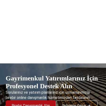
Gayrimenkul Yatırımlarınız İçin
Profesyonel Destek Alın
Sorularınız ve yatırım planlarınız için uzmanlarımızla
birebir online danışmanlık hizmetimizden faydalanın.
Birebir Danışmanlık Alın
İletişime Geçin