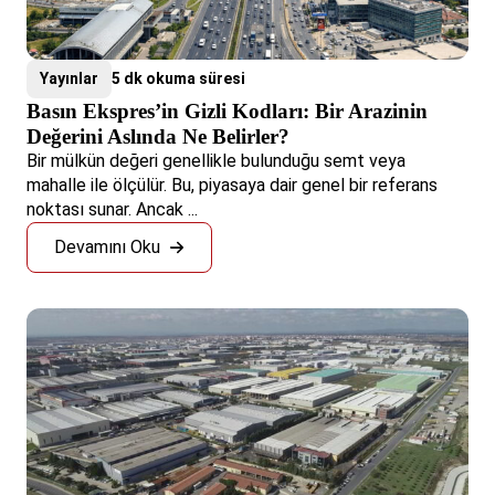
Yayınlar
5 dk okuma süresi
Basın Ekspres’in Gizli Kodları: Bir Arazinin
Değerini Aslında Ne Belirler?
Bir mülkün değeri genellikle bulunduğu semt veya
mahalle ile ölçülür. Bu, piyasaya dair genel bir referans
noktası sunar. Ancak ...
Devamını Oku