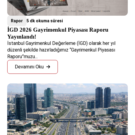
Rapor
5 dk okuma süresi
İGD 2026 Gayrimenkul Piyasası Raporu
Yayınlandı!
İstanbul Gayrimenkul Değerleme (İGD) olarak her yıl
düzenli şekilde hazırladığımız “Gayrimenkul Piyasası
Raporu”muzu...
Devamını Oku