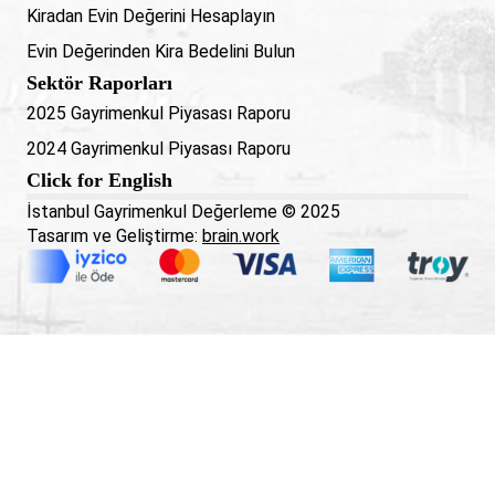
Kiradan Evin Değerini Hesaplayın
Evin Değerinden Kira Bedelini Bulun
Sektör Raporları
2025 Gayrimenkul Piyasası Raporu
2024 Gayrimenkul Piyasası Raporu
Click for English
İstanbul Gayrimenkul Değerleme © 2025
Tasarım ve Geliştirme:
brain.work