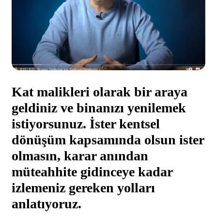
Kat malikleri olarak bir araya
geldiniz ve binanızı yenilemek
istiyorsunuz. İster kentsel
dönüşüm kapsamında olsun ister
olmasın, karar anından
müteahhite gidinceye kadar
izlemeniz gereken yolları
anlatıyoruz.