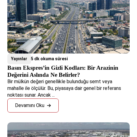
Yayınlar
5 dk okuma süresi
Basın Ekspres’in Gizli Kodları: Bir Arazinin
Değerini Aslında Ne Belirler?
Bir mülkün değeri genellikle bulunduğu semt veya
mahalle ile ölçülür. Bu, piyasaya dair genel bir referans
noktası sunar. Ancak ...
Devamını Oku