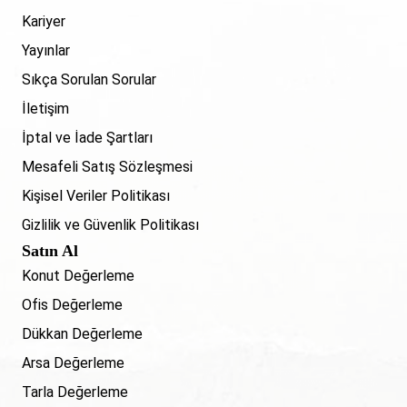
Kariyer
Yayınlar
Sıkça Sorulan Sorular
İletişim
İptal ve İade Şartları
Mesafeli Satış Sözleşmesi
Kişisel Veriler Politikası
Gizlilik ve Güvenlik Politikası
Satın Al
Konut Değerleme
Ofis Değerleme
Dükkan Değerleme
Arsa Değerleme
Tarla Değerleme