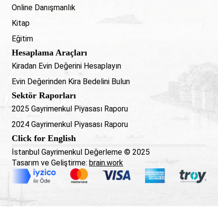
Online Danışmanlık
Kitap
Eğitim
Hesaplama Araçları
Kiradan Evin Değerini Hesaplayın
Evin Değerinden Kira Bedelini Bulun
Sektör Raporları
2025 Gayrimenkul Piyasası Raporu
2024 Gayrimenkul Piyasası Raporu
Click for English
İstanbul Gayrimenkul Değerleme © 2025
Tasarım ve Geliştirme:
brain.work