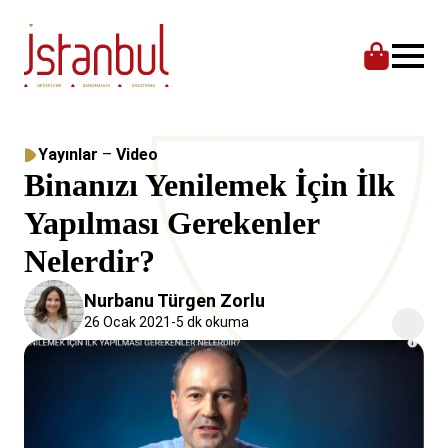
Yayınlar
–
Video
Binanızı Yenilemek İçin İlk
Yapılması Gerekenler
Nelerdir?
Nurbanu Türgen Zorlu
26 Ocak 2021
-
5 dk okuma