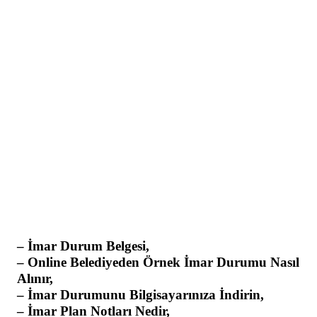
– İmar Durum Belgesi,
– Online Belediyeden Örnek İmar Durumu Nasıl
Alınır,
– İmar Durumunu Bilgisayarınıza İndirin,
– İmar Plan Notları Nedir,