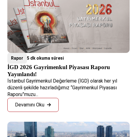
Rapor
5 dk okuma süresi
İGD 2026 Gayrimenkul Piyasası Raporu
Yayınlandı!
İstanbul Gayrimenkul Değerleme (İGD) olarak her yıl
düzenli şekilde hazırladığımız “Gayrimenkul Piyasası
Raporu”muzu...
Devamını Oku