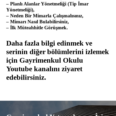
– Planlı Alanlar Yönetmeliği (Tip İmar
Yönetmeliği),
– Neden Bir Mimarla Çalışmalısınız,
– Mimarı Nasıl Bulabilirsiniz,
– İlk Müteahhitle Görüşmek.
Daha fazla bilgi edinmek ve
serinin diğer bölümlerini izlemek
için Gayrimenkul Okulu
Youtube kanalını ziyaret
edebilirsiniz.