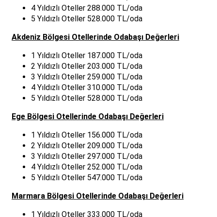
4 Yıldızlı Oteller 288.000 TL/oda
5 Yıldızlı Oteller 528.000 TL/oda
Akdeniz Bölgesi Otellerinde Odabaşı Değerleri
1 Yıldızlı Oteller 187.000 TL/oda
2 Yıldızlı Oteller 203.000 TL/oda
3 Yıldızlı Oteller 259.000 TL/oda
4 Yıldızlı Oteller 310.000 TL/oda
5 Yıldızlı Oteller 528.000 TL/oda
Ege Bölgesi Otellerinde Odabaşı Değerleri
1 Yıldızlı Oteller 156.000 TL/oda
2 Yıldızlı Oteller 209.000 TL/oda
3 Yıldızlı Oteller 297.000 TL/oda
4 Yıldızlı Oteller 252.000 TL/oda
5 Yıldızlı Oteller 547.000 TL/oda
Marmara Bölgesi Otellerinde Odabaşı Değerleri
1 Yıldızlı Oteller 333.000 TL/oda