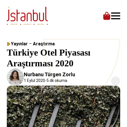
Yayınlar
–
Araştırma
Türkiye Otel Piyasası
Araştırması 2020
Nurbanu Türgen Zorlu
1 Eylül 2020
-
5 dk okuma