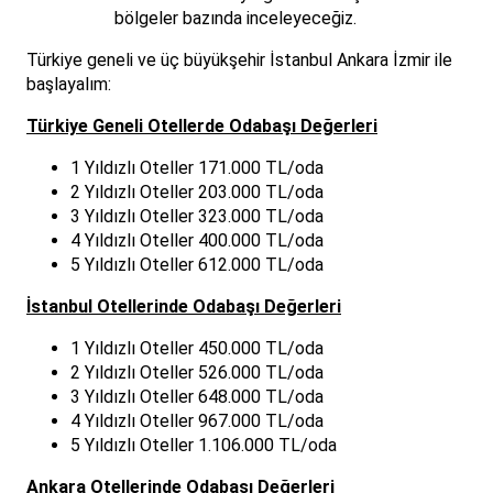
bölgeler bazında inceleyeceğiz.
Türkiye geneli ve üç büyükşehir İstanbul Ankara İzmir ile
başlayalım:
Türkiye Geneli Otellerde Odabaşı Değerleri
1 Yıldızlı Oteller 171.000 TL/oda
2 Yıldızlı Oteller 203.000 TL/oda
3 Yıldızlı Oteller 323.000 TL/oda
4 Yıldızlı Oteller 400.000 TL/oda
5 Yıldızlı Oteller 612.000 TL/oda
İstanbul Otellerinde Odabaşı Değerleri
1 Yıldızlı Oteller 450.000 TL/oda
2 Yıldızlı Oteller 526.000 TL/oda
3 Yıldızlı Oteller 648.000 TL/oda
4 Yıldızlı Oteller 967.000 TL/oda
5 Yıldızlı Oteller 1.106.000 TL/oda
Ankara Otellerinde Odabaşı Değerleri