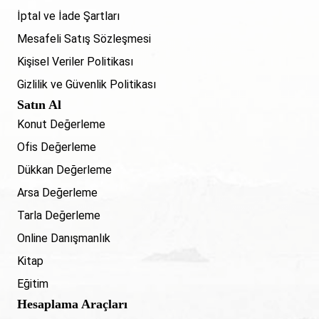
İptal ve İade Şartları
Mesafeli Satış Sözleşmesi
Kişisel Veriler Politikası
Gizlilik ve Güvenlik Politikası
Satın Al
Konut Değerleme
Ofis Değerleme
Dükkan Değerleme
Arsa Değerleme
Tarla Değerleme
Online Danışmanlık
Kitap
Eğitim
Hesaplama Araçları