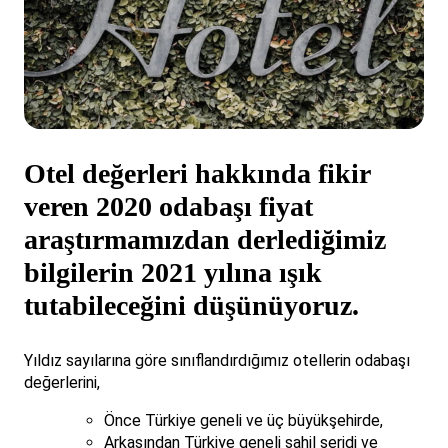
Otel değerleri hakkında fikir
veren 2020 odabaşı fiyat
araştırmamızdan derlediğimiz
bilgilerin 2021 yılına ışık
tutabileceğini düşünüyoruz.
Yıldız sayılarına göre sınıflandırdığımız otellerin odabaşı
değerlerini,
Önce Türkiye geneli ve üç büyükşehirde,
Arkasından Türkiye geneli sahil şeridi ve