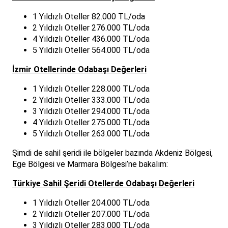
1 Yıldızlı Oteller 82.000 TL/oda
2 Yıldızlı Oteller 276.000 TL/oda
4 Yıldızlı Oteller 436.000 TL/oda
5 Yıldızlı Oteller 564.000 TL/oda
İzmir Otellerinde Odabaşı Değerleri
1 Yıldızlı Oteller 228.000 TL/oda
2 Yıldızlı Oteller 333.000 TL/oda
3 Yıldızlı Oteller 294.000 TL/oda
4 Yıldızlı Oteller 275.000 TL/oda
5 Yıldızlı Oteller 263.000 TL/oda
Şimdi de sahil şeridi ile bölgeler bazında Akdeniz Bölgesi,
Ege Bölgesi ve Marmara Bölgesi’ne bakalım:
Türkiye Sahil Şeridi Otellerde Odabaşı Değerleri
1 Yıldızlı Oteller 204.000 TL/oda
2 Yıldızlı Oteller 207.000 TL/oda
3 Yıldızlı Oteller 283.000 TL/oda