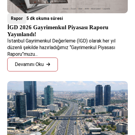
Rapor
5 dk okuma süresi
İGD 2026 Gayrimenkul Piyasası Raporu
Yayınlandı!
İstanbul Gayrimenkul Değerleme (İGD) olarak her yıl
düzenli şekilde hazırladığımız “Gayrimenkul Piyasası
Raporu”muzu...
Devamını Oku