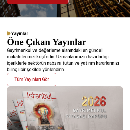
Yayınlar
Öne Çıkan Yayınlar
Gayrimenkul ve değerleme alanındaki en güncel
makalelerimizi keşfedin. Uzmanlarımızın hazırladığı
içeriklerle sektörün nabzını tutun ve yatırım kararlarınızı
bilinçli bir şekilde yönlendirin.
Tüm Yayınları Gör