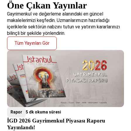
Öne Çıkan Yayınlar
Gayrimenkul ve değerleme alanındaki en güncel
makalelerimizi keşfedin. Uzmanlarımızın hazırladığı
içeriklerle sektörün nabzını tutun ve yatırım kararlarınızı
bilinçli bir şekilde yönlendirin.
Tüm Yayınları Gör
Rapor
5 dk okuma süresi
İGD 2026 Gayrimenkul Piyasası Raporu
Yayınlandı!