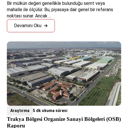
Bir mülkün değeri genellikle bulunduğu semt veya
mahalle ile ölçülür. Bu, piyasaya dair genel bir referans
noktası sunar. Ancak ...
Devamını Oku
Araştırma
5 dk okuma süresi
Trakya Bölgesi Organize Sanayi Bölgeleri (OSB)
Raporu