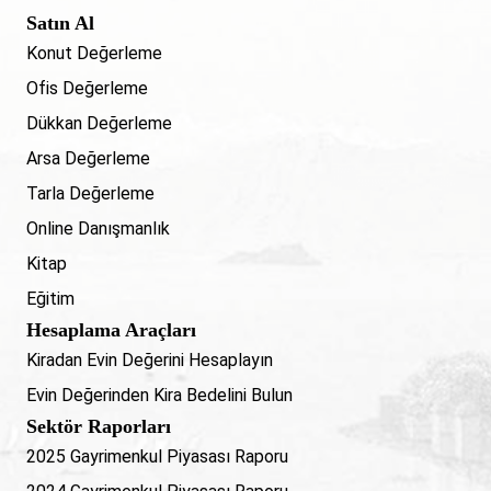
Satın Al
Konut Değerleme
Ofis Değerleme
Dükkan Değerleme
Arsa Değerleme
Tarla Değerleme
Online Danışmanlık
Kitap
Eğitim
Hesaplama Araçları
Kiradan Evin Değerini Hesaplayın
Evin Değerinden Kira Bedelini Bulun
Sektör Raporları
2025 Gayrimenkul Piyasası Raporu