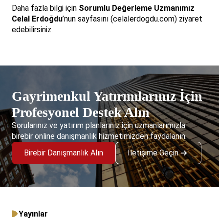
Daha fazla bilgi için
Sorumlu Değerleme Uzmanımız
Celal Erdoğdu
’nun sayfasını (celalerdogdu.com) ziyaret
edebilirsiniz.
Gayrimenkul Yatırımlarınız İçin
Profesyonel Destek Alın
Sorularınız ve yatırım planlarınız için uzmanlarımızla
birebir online danışmanlık hizmetimizden faydalanın.
Birebir Danışmanlık Alın
İletişime Geçin
Yayınlar