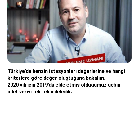
Türkiye’de benzin istasyonları değerlerine ve hangi
kriterlere göre değer oluştuğuna bakalım.
2020 yılı için 2019’da elde etmiş olduğumuz üçbin
adet veriyi tek tek irdeledik.