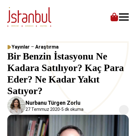
Yayınlar
–
Araştırma
Bir Benzin İstasyonu Ne
Kadara Satılıyor? Kaç Para
Eder? Ne Kadar Yakıt
Satıyor?
Nurbanu Türgen Zorlu
27 Temmuz 2020
-
5 dk okuma