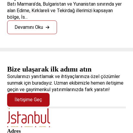
Batı Marmara’da, Bulgaristan ve Yunanistan sınırında yer
alan Edirne, Kırklareli ve Tekirdağ illerimizi kapsayan
bölge, İs...
Devamını Oku
Bize ulaşarak ilk adımı atın
Sorularınızı yanıtlamak ve ihtiyaçlarınıza özel çözümler
sunmak için buradayız. Uzman ekibimizle hemen iletişime
geçin ve gayrimenkul yatırımlarınızda fark yaratın!
İletişime Geç
Adres