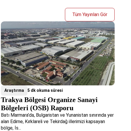
Tüm Yayınları Gör
Araştırma
5 dk okuma süresi
Trakya Bölgesi Organize Sanayi
Bölgeleri (OSB) Raporu
Batı Marmara’da, Bulgaristan ve Yunanistan sınırında yer
alan Edirne, Kırklareli ve Tekirdağ illerimizi kapsayan
bölge, İs...