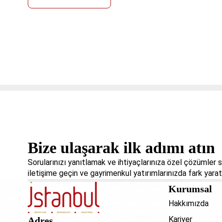
Bize ulaşarak ilk adımı atın
Sorularınızı yanıtlamak ve ihtiyaçlarınıza özel çözümler
iletişime geçin ve gayrimenkul yatırımlarınızda fark yarat
Kurumsal
Hakkımızda
Kariyer
Adres