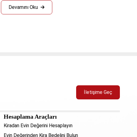
Devamını Oku
İletişime Geç
Hesaplama Araçları
Kiradan Evin Değerini Hesaplayın
Evin Değerinden Kira Bedelini Bulun