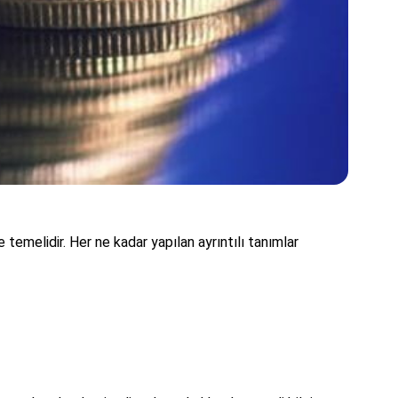
emelidir. Her ne kadar yapılan ayrıntılı tanımlar