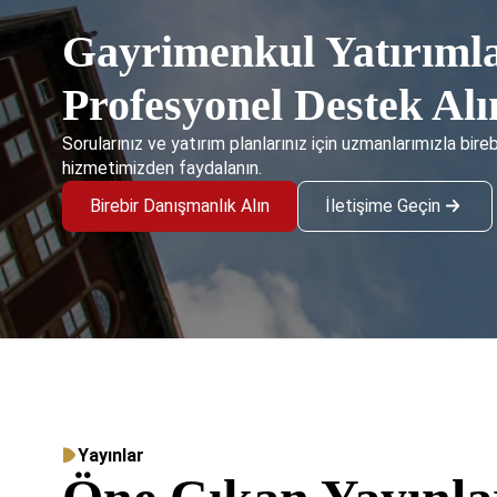
Gayrimenkul Yatırımla
Profesyonel Destek Alı
Sorularınız ve yatırım planlarınız için uzmanlarımızla bire
hizmetimizden faydalanın.
Birebir Danışmanlık Alın
İletişime Geçin
Yayınlar