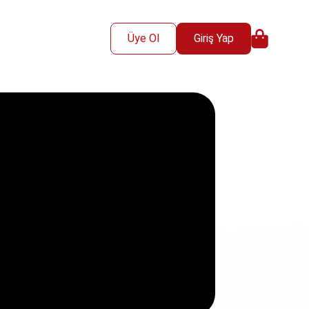
Üye Ol
Giriş Yap