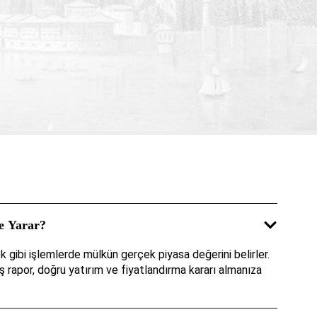
e Yarar?
k gibi işlemlerde mülkün gerçek piyasa değerini belirler.
ış rapor, doğru yatırım ve fiyatlandırma kararı almanıza