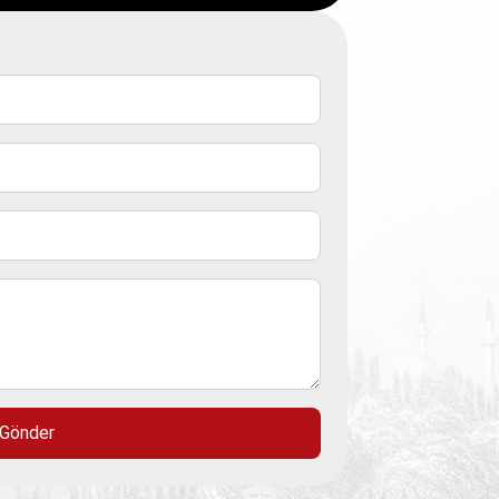
Gönder