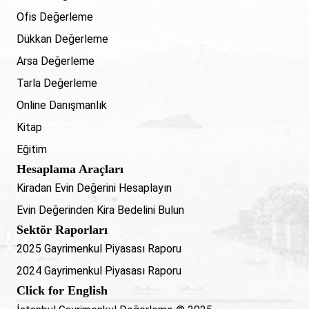
Ofis Değerleme
Dükkan Değerleme
Arsa Değerleme
Tarla Değerleme
Online Danışmanlık
Kitap
Eğitim
Hesaplama Araçları
Kiradan Evin Değerini Hesaplayın
Evin Değerinden Kira Bedelini Bulun
Sektör Raporları
2025 Gayrimenkul Piyasası Raporu
2024 Gayrimenkul Piyasası Raporu
Click for English