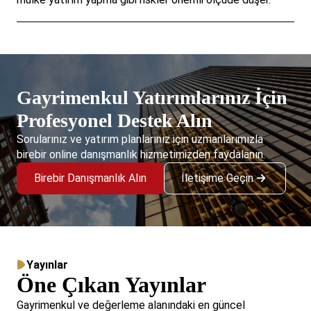
Gayrimenkul Yatırımlarınız İçin
Profesyonel Destek Alın
Sorularınız ve yatırım planlarınız için uzmanlarımızla
birebir online danışmanlık hizmetimizden faydalanın.
Birebir Danışmanlık Alın
İletişime Geçin
Yayınlar
Öne Çıkan Yayınlar
Gayrimenkul ve değerleme alanındaki en güncel