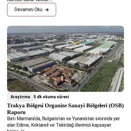
Devamını Oku
Araştırma
5 dk okuma süresi
Trakya Bölgesi Organize Sanayi Bölgeleri (OSB)
Raporu
Batı Marmara’da, Bulgaristan ve Yunanistan sınırında yer
alan Edirne, Kırklareli ve Tekirdağ illerimizi kapsayan