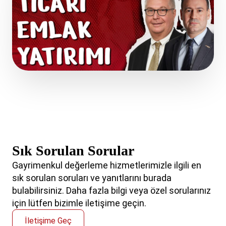
Sık Sorulan Sorular
Gayrimenkul değerleme hizmetlerimizle ilgili en
sık sorulan soruları ve yanıtlarını burada
bulabilirsiniz. Daha fazla bilgi veya özel sorularınız
için lütfen bizimle iletişime geçin.
İletişime Geç