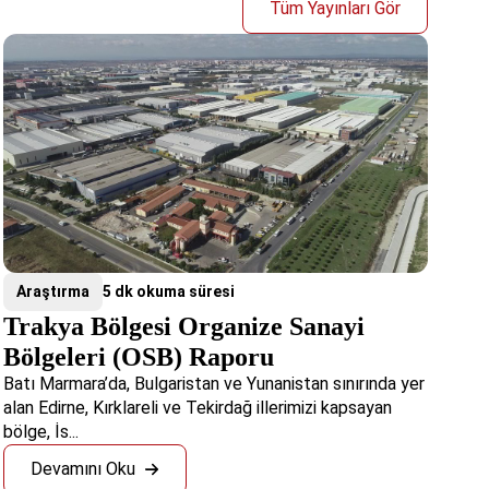
Tüm Yayınları Gör
Araştırma
5 dk okuma süresi
Trakya Bölgesi Organize Sanayi
Bölgeleri (OSB) Raporu
Batı Marmara’da, Bulgaristan ve Yunanistan sınırında yer
alan Edirne, Kırklareli ve Tekirdağ illerimizi kapsayan
bölge, İs...
Devamını Oku