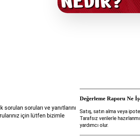
Değerleme Raporu Ne İş
 sorulan soruları ve yanıtlarını
Satış, satın alma veya ipote
ularınız için lütfen bizimle
Tarafsız verilerle hazırlanm
yardımcı olur.