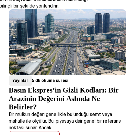
ilinçli bir şekilde yönlendirin.
Yayınlar
5 dk okuma süresi
Basın Ekspres’in Gizli Kodları: Bir
Arazinin Değerini Aslında Ne
Belirler?
Bir mülkün değeri genellikle bulunduğu semt veya
mahalle ile ölçülür. Bu, piyasaya dair genel bir referans
noktası sunar. Ancak ...