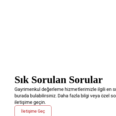
Sık Sorulan Sorular
Gayrimenkul değerleme hizmetlerimizle ilgili en sık
burada bulabilirsiniz. Daha fazla bilgi veya özel sor
iletişime geçin.
İletişime Geç