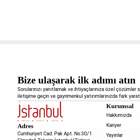
Bize ulaşarak ilk adımı atın
Sorularınızı yanıtlamak ve ihtiyaçlarınıza özel çözümler
iletişime geçin ve gayrimenkul yatırımlarınızda fark yarat
Kurumsal
Hakkımızda
Kariyer
Adres
Cumhuriyet Cad. Pak Apt. No:30/1
Yayınlar