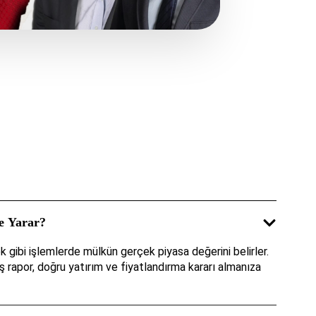
e Yarar?
k gibi işlemlerde mülkün gerçek piyasa değerini belirler.
ış rapor, doğru yatırım ve fiyatlandırma kararı almanıza