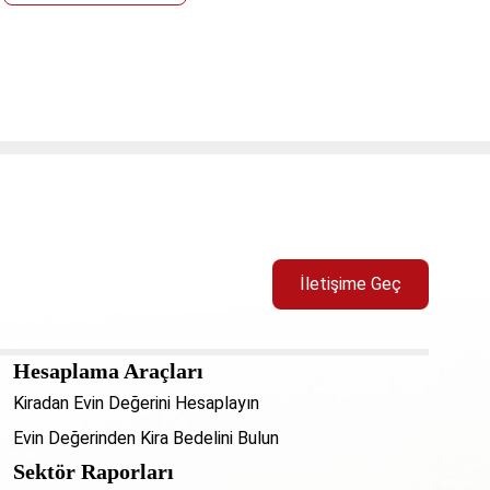
İletişime Geç
Hesaplama Araçları
Kiradan Evin Değerini Hesaplayın
Evin Değerinden Kira Bedelini Bulun
Sektör Raporları