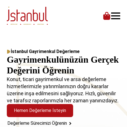
İstanbul Gayrimenkul Değerleme
Gayrimenkulünüzün Gerçek
Değerini Öğrenin
Konut, ticari gayrimenkul ve arsa değerleme
hizmetlerimizle yatırımlarınızın doğru kararlar
üzerine inşa edilmesini sağlıyoruz. Hızlı, güvenilir
ve tarafsız raporlarımızla her zaman yanınızdayız.
Hemen Değerleme İsteyin
Değerleme Sürecimizi Öğrenin