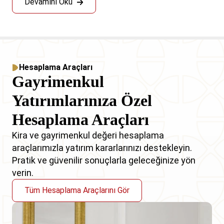
Devamını Oku
Hesaplama Araçları
Gayrimenkul
Yatırımlarınıza Özel
Hesaplama Araçları
Kira ve gayrimenkul değeri hesaplama
araçlarımızla yatırım kararlarınızı destekleyin.
Pratik ve güvenilir sonuçlarla geleceğinize yön
verin.
Tüm Hesaplama Araçlarını Gör