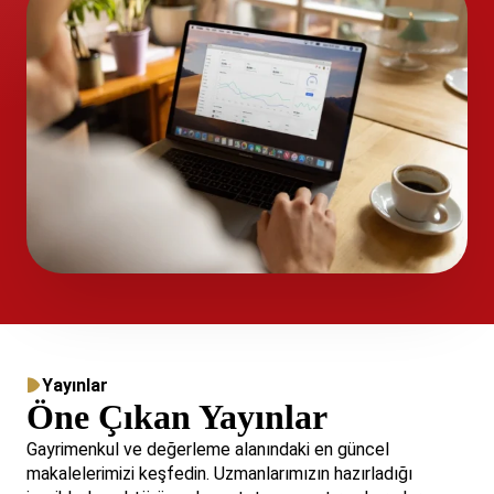
Yayınlar
Öne Çıkan Yayınlar
Gayrimenkul ve değerleme alanındaki en güncel
makalelerimizi keşfedin. Uzmanlarımızın hazırladığı