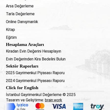
Arsa Değerleme
Tarla Değerleme
Online Danışmanlık
Kitap
Eğitim
Hesaplama Araçları
Kiradan Evin Değerini Hesaplayın
Evin Değerinden Kira Bedelini Bulun
Sektör Raporları
2025 Gayrimenkul Piyasası Raporu
2024 Gayrimenkul Piyasası Raporu
Click for English
İstanbul Gayrimenkul Değerleme © 2025
Tasarım ve Geliştirme:
brain.work