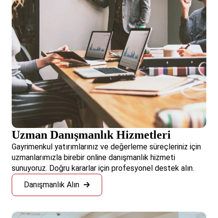
Uzman Danışmanlık Hizmetleri
Gayrimenkul yatırımlarınız ve değerleme süreçleriniz için
uzmanlarımızla birebir online danışmanlık hizmeti
sunuyoruz. Doğru kararlar için profesyonel destek alın.
Danışmanlık Alın