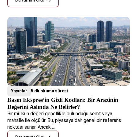
Yayınlar
5 dk okuma süresi
Basın Ekspres’in Gizli Kodları: Bir Arazinin
Değerini Aslında Ne Belirler?
Bir mülkün değeri genellikle bulunduğu semt veya
mahalle ile ölçülür. Bu, piyasaya dair genel bir referans
noktası sunar. Ancak ...