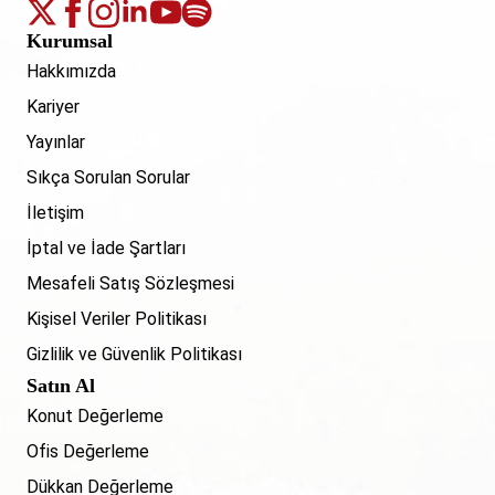
Kurumsal
Hakkımızda
Kariyer
Yayınlar
Sıkça Sorulan Sorular
İletişim
İptal ve İade Şartları
Mesafeli Satış Sözleşmesi
Kişisel Veriler Politikası
Gizlilik ve Güvenlik Politikası
Satın Al
Konut Değerleme
Ofis Değerleme
Dükkan Değerleme