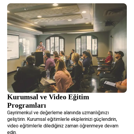
Kurumsal ve Video Eğitim
Programları
Gayrimenkul ve değerleme alanında uzmanlığınızı
geliştirin. Kurumsal eğitimlerle ekiplerinizi güçlendirin,
video eğitimlerle dilediğiniz zaman öğrenmeye devam
edin.