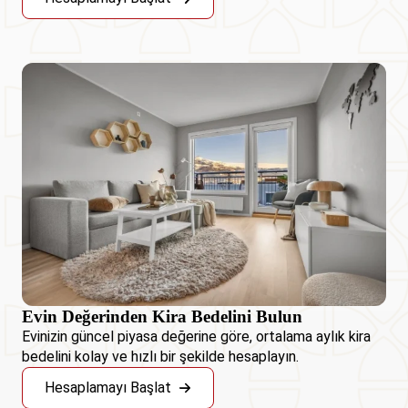
Evin Değerinden Kira Bedelini Bulun
Evinizin güncel piyasa değerine göre, ortalama aylık kira
bedelini kolay ve hızlı bir şekilde hesaplayın.
Hesaplamayı Başlat