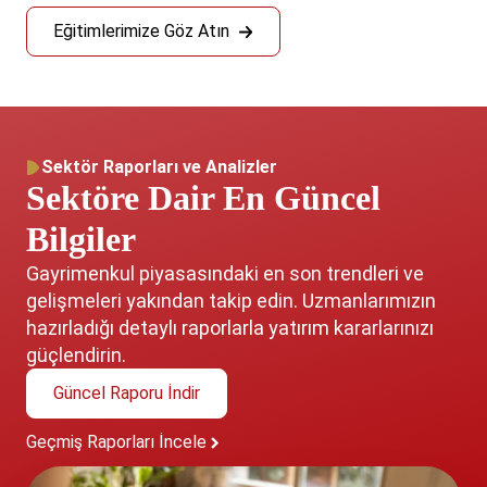
Eğitimlerimize Göz Atın
Sektör Raporları ve Analizler
Sektöre Dair En Güncel
Bilgiler
Gayrimenkul piyasasındaki en son trendleri ve
gelişmeleri yakından takip edin. Uzmanlarımızın
hazırladığı detaylı raporlarla yatırım kararlarınızı
güçlendirin.
Güncel Raporu İndir
Geçmiş Raporları İncele