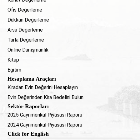
Ofis Değerleme
Dükkan Değerleme
Arsa Değerleme
Tarla Değerleme
Online Danışmanlık
Kitap
Eğitim
Hesaplama Araçları
Kiradan Evin Değerini Hesaplayın
Evin Değerinden Kira Bedelini Bulun
Sektör Raporları
2025 Gayrimenkul Piyasası Raporu
2024 Gayrimenkul Piyasası Raporu
Click for English