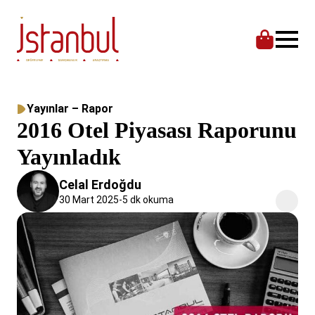
Yayınlar
–
Rapor
2016 Otel Piyasası Raporunu
Yayınladık
Celal Erdoğdu
30 Mart 2025
-
5 dk okuma