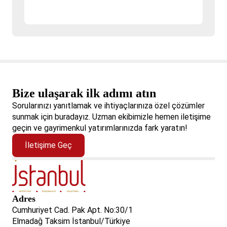
Bize ulaşarak ilk adımı atın
Sorularınızı yanıtlamak ve ihtiyaçlarınıza özel çözümler
sunmak için buradayız. Uzman ekibimizle hemen iletişime
geçin ve gayrimenkul yatırımlarınızda fark yaratın!
İletişime Geç
Adres
Cumhuriyet Cad. Pak Apt. No:30/1
Elmadağ Taksim İstanbul/Türkiye