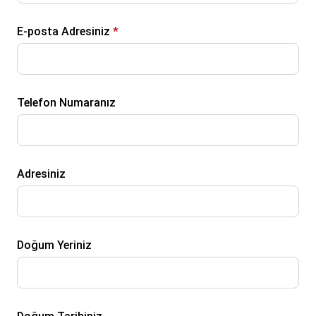
E-posta Adresiniz
*
Telefon Numaranız
Adresiniz
Doğum Yeriniz