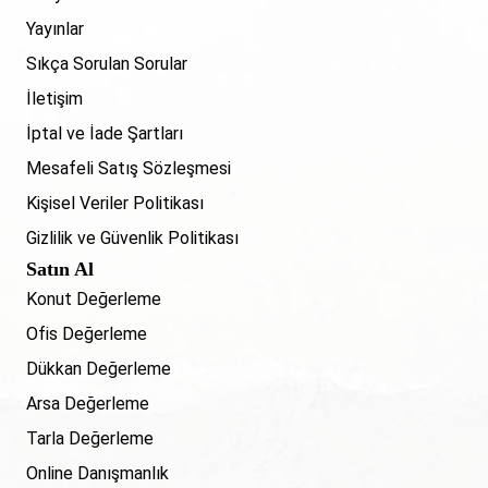
Yayınlar
Sıkça Sorulan Sorular
İletişim
İptal ve İade Şartları
Mesafeli Satış Sözleşmesi
Kişisel Veriler Politikası
Gizlilik ve Güvenlik Politikası
Satın Al
Konut Değerleme
Ofis Değerleme
Dükkan Değerleme
Arsa Değerleme
Tarla Değerleme
Online Danışmanlık