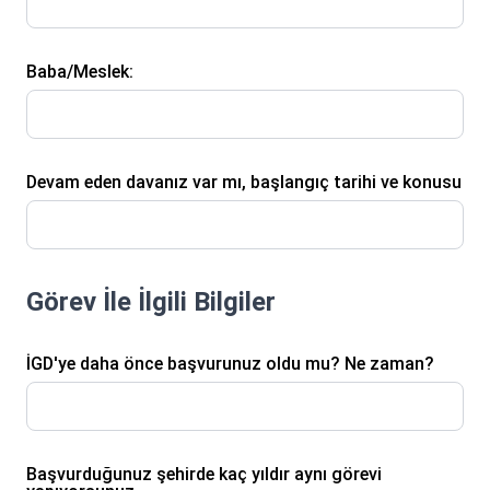
Baba/Meslek:
Devam eden davanız var mı, başlangıç tarihi ve konusu
Görev İle İlgili Bilgiler
İGD'ye daha önce başvurunuz oldu mu? Ne zaman?
Başvurduğunuz şehirde kaç yıldır aynı görevi