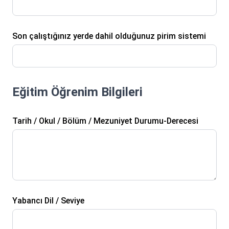
Son çalıştığınız yerde dahil olduğunuz pirim sistemi
Eğitim Öğrenim Bilgileri
Tarih / Okul / Bölüm / Mezuniyet Durumu-Derecesi
Yabancı Dil / Seviye