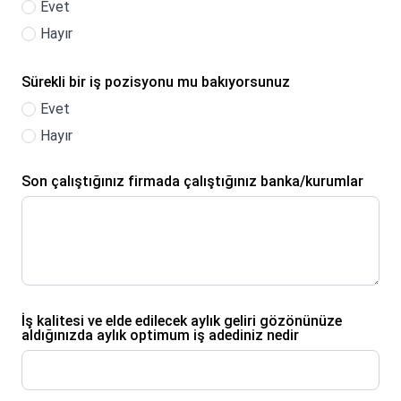
Evet
Hayır
Sürekli bir iş pozisyonu mu bakıyorsunuz
Evet
Hayır
Son çalıştığınız firmada çalıştığınız banka/kurumlar
İş kalitesi ve elde edilecek aylık geliri gözönünüze
aldığınızda aylık optimum iş adediniz nedir