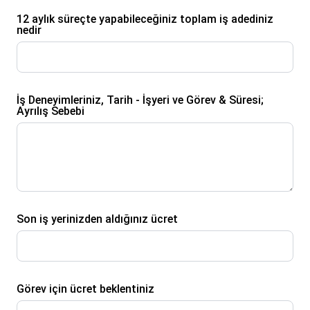
12 aylık süreçte yapabileceğiniz toplam iş adediniz
nedir
İş Deneyimleriniz, Tarih - İşyeri ve Görev & Süresi;
Ayrılış Sebebi
Son iş yerinizden aldığınız ücret
Görev için ücret beklentiniz