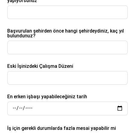
yapıyorsunuz
Başvurulan şehirden önce hangi şehirdeydiniz, kaç yıl
bulundunuz?
Eski İşinizdeki Çalışma Düzeni
En erken işbaşı yapabileceğiniz tarih
İş için gerekli durumlarda fazla mesai yapabilir mi