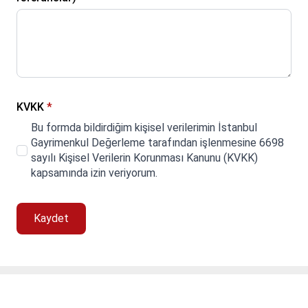
KVKK
*
Bu formda bildirdiğim kişisel verilerimin İstanbul
Gayrimenkul Değerleme tarafından işlenmesine 6698
sayılı Kişisel Verilerin Korunması Kanunu (KVKK)
kapsamında izin veriyorum.
Kaydet